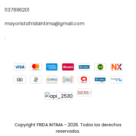
1137896201
mayoristafridaintima@gmail.com
.
Copyright FRIDA INTIMA - 2026. Todos los derechos
reservados.