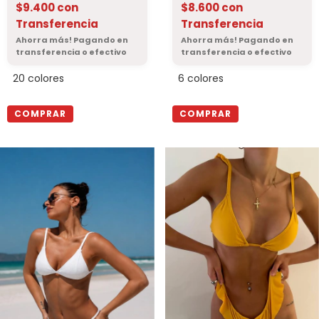
$9.400
con
$8.600
con
Transferencia
Transferencia
20 colores
6 colores
COMPRAR
COMPRAR