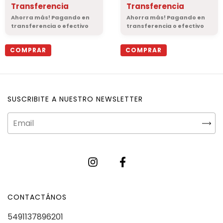
Transferencia
Transferencia
COMPRAR
COMPRAR
SUSCRIBITE A NUESTRO NEWSLETTER
CONTACTÁNOS
5491137896201