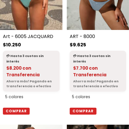
Art - 6005 JACQUARD
ART - 8000
$10.250
$9.625
$8.200
con
$7.700
con
Transferencia
Transferencia
5 colores
5 colores
COMPRAR
COMPRAR