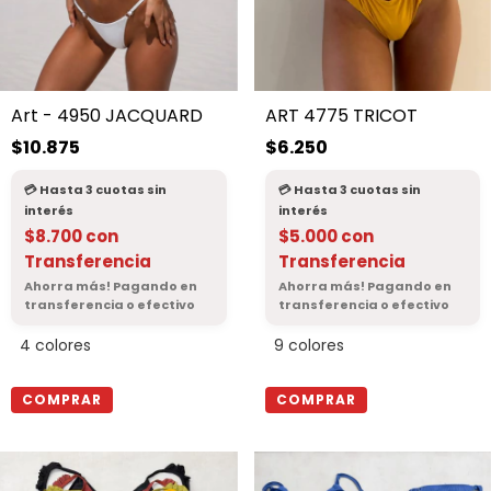
Art - 4950 JACQUARD
ART 4775 TRICOT
$10.875
$6.250
$8.700
con
$5.000
con
Transferencia
Transferencia
4 colores
9 colores
COMPRAR
COMPRAR