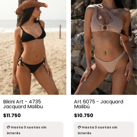
Bikini Art - 4735
Art 6075 - Jacquard
Jacquard Malibu
Malibú
$11.750
$10.750