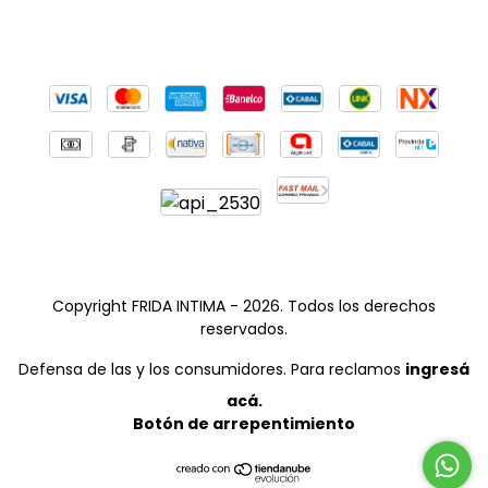
Copyright FRIDA INTIMA - 2026. Todos los derechos
reservados.
Defensa de las y los consumidores. Para reclamos
ingresá
acá.
Botón de arrepentimiento