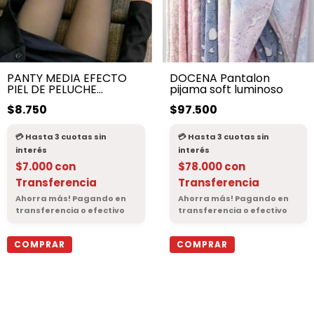
PANTY MEDIA EFECTO
DOCENA Pantalon
PIEL DE PELUCHE
pijama soft luminoso
TERMICO
$8.750
$97.500
$7.000
con
$78.000
con
Transferencia
Transferencia
COMPRAR
COMPRAR