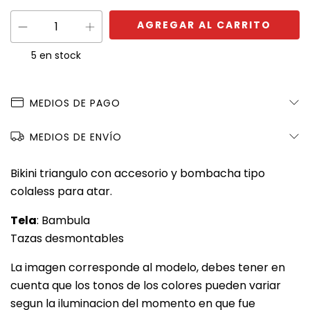
5
en stock
MEDIOS DE PAGO
MEDIOS DE ENVÍO
Bikini triangulo con accesorio y bombacha tipo
colaless para atar.
Tela
: Bambula
Tazas desmontables
La imagen corresponde al modelo, debes tener en
cuenta que los tonos de los colores pueden variar
segun la iluminacion del momento en que fue