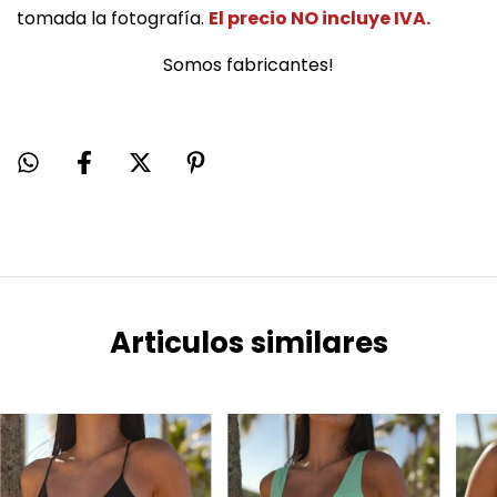
tomada la fotografía.
El precio NO incluye IVA.
Somos fabricantes!
Articulos similares