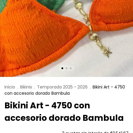
Inicio
.
Bikinis
.
Temporada 2025 - 2026
.
Bikini Art - 4750
con accesorio dorado Bambula
Bikini Art - 4750 con
accesorio dorado Bambula