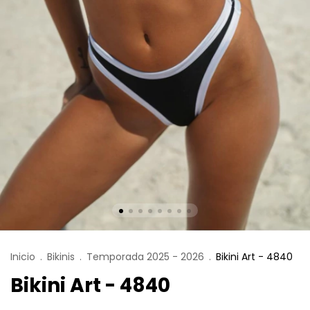
Inicio
.
Bikinis
.
Temporada 2025 - 2026
.
Bikini Art - 4840
Bikini Art - 4840