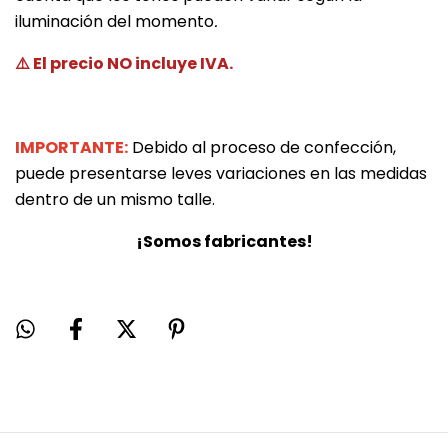
iluminación del momento
.
⚠️ El precio NO incluye IVA.
IMPORTANTE:
Debido al proceso de confección,
puede presentarse leves variaciones en las medidas
dentro de un mismo talle.
¡Somos fabricantes!