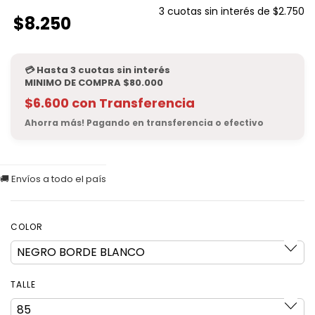
3
cuotas sin interés de
$2.750
$8.250
$6.600
con
Transferencia
COLOR
TALLE